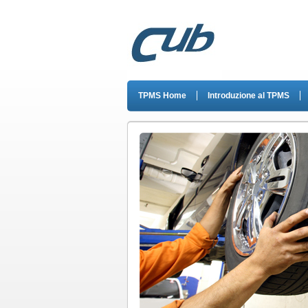
TPMS Home
Introduzione al TPMS