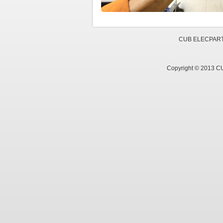
CUB ELECPARTS 
Copyright © 2013 C