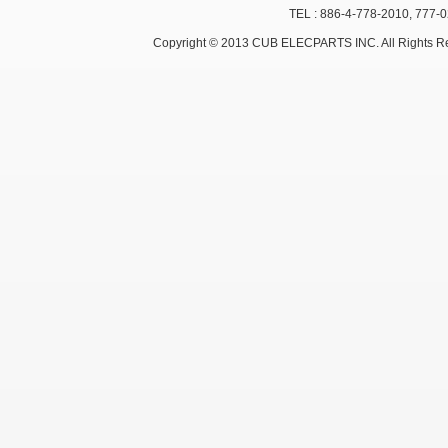
TEL : 886-4-778-2010, 777-
Copyright © 2013 CUB ELECPARTS INC. All Rights R