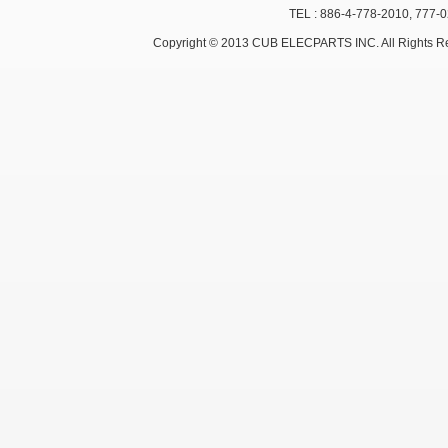
TEL : 886-4-778-2010, 777-
Copyright © 2013 CUB ELECPARTS INC. All Rights R