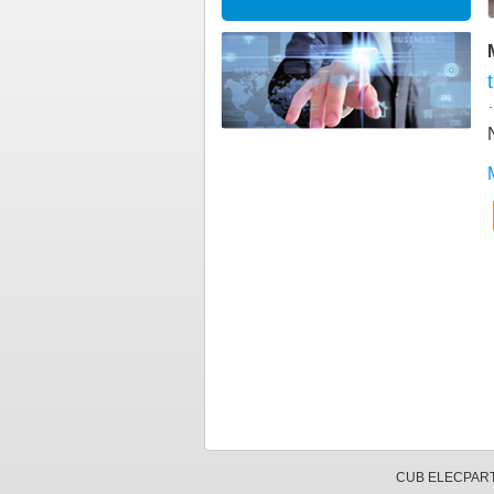
CUB ELECPARTS 