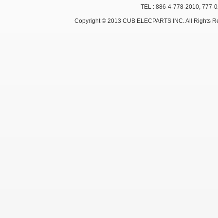
TEL : 886-4-778-2010, 777-
Copyright © 2013 CUB ELECPARTS INC. All Rights R