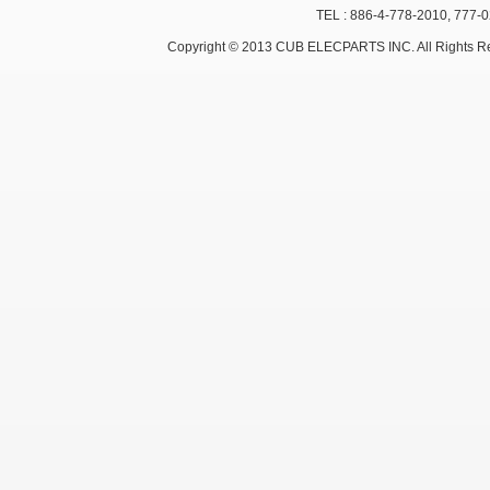
TEL : 886-4-778-2010, 777-
Copyright © 2013 CUB ELECPARTS INC. All Rights R