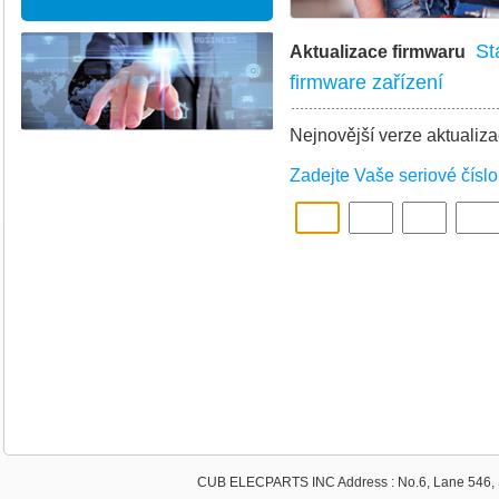
St
Aktualizace firmwaru
firmware zařízení
Nejnovější verze aktualiza
Zadejte Vaše seriové číslo
CUB ELECPARTS INC Address : No.6, Lane 546, S